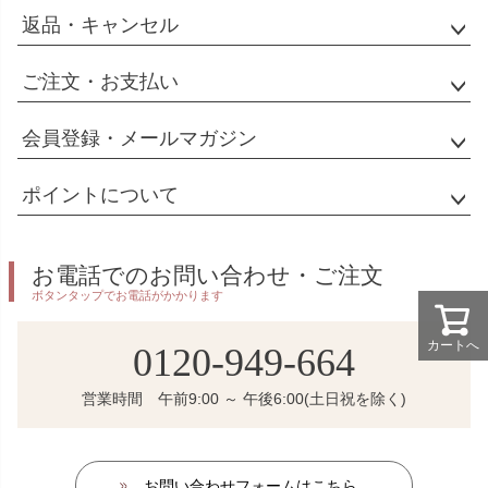
返品・キャンセル
ご注文・お支払い
会員登録・メールマガジン
ポイントについて
お電話でのお問い合わせ・ご注文
ボタンタップでお電話がかかります
カートへ
0120-949-664
営業時間 午前9:00 ～ 午後6:00(土日祝を除く)
お問い合わせフォームはこちら