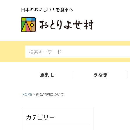
日本のおいしい！を食卓へ
馬刺し
うなぎ
HOME
返品特約について
カテゴリー