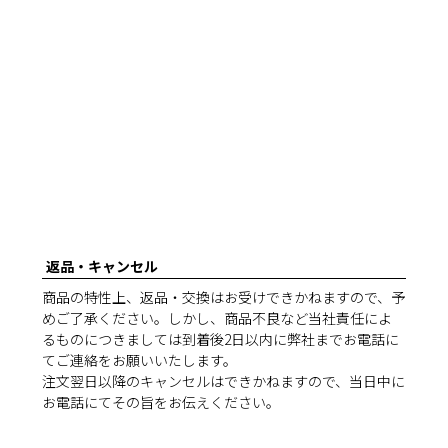
返品・キャンセル
商品の特性上、返品・交換はお受けできかねますので、予
めご了承ください。しかし、商品不良など当社責任によ
るものにつきましては到着後2日以内に弊社までお電話に
てご連絡をお願いいたします。
注文翌日以降のキャンセルはできかねますので、当日中に
お電話にてその旨をお伝えください。