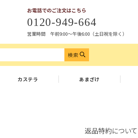
お電話でのご注文はこちら
0120-949-664
営業時間 午前9:00〜午後6:00（土日祝を除く）
検索
カステラ
あまざけ
返品特約について