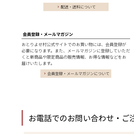
配送・送料について
会員登録・メールマガジン
おとりよせ村公式サイトでのお買い物には、会員登録が
必要になります。また、メールマガジンに登録していただ
くと新商品や限定商品の販売情報、お得な情報などをお
届けいたします。
会員登録・メールマガジンについて
お電話でのお問い合わせ・ご