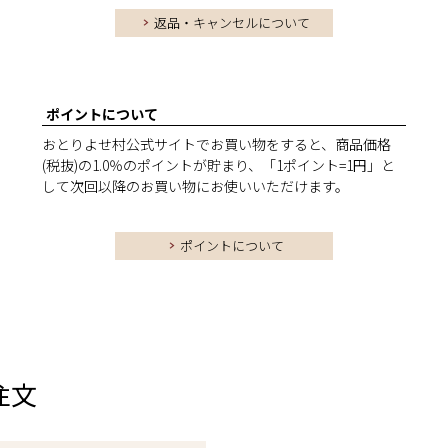
返品・キャンセルについて
ポイントについて
おとりよせ村公式サイトでお買い物をすると、商品価格
(税抜)の1.0％のポイントが貯まり、「1ポイント=1円」と
して次回以降のお買い物にお使いいただけます。
ポイントについて
注文