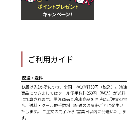
ご利用ガイド
配送・送料
お届け先1か所につき、全国一律送料750円（税込）。冷凍
商品につきましてはクール便手数料250円（税込）が送料
に加算されます。常温商品と冷凍商品を同時にご注文の場
合、送料・クール便手数料は配送の温度帯ごとに発生い
たします。 ご注文の完了から7営業日以内に発送いたしま
す。