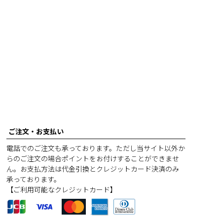
ご注文・お支払い
電話でのご注文も承っております。ただし当サイト以外か
らのご注文の場合ポイントをお付けすることができませ
ん。お支払方法は代金引換とクレジットカード決済のみ
承っております。
【ご利用可能なクレジットカード】