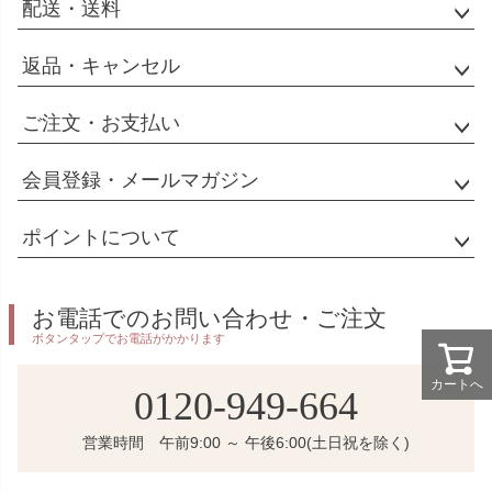
配送・送料
返品・キャンセル
ご注文・お支払い
会員登録・メールマガジン
ポイントについて
お電話でのお問い合わせ・ご注文
ボタンタップでお電話がかかります
カートへ
0120-949-664
営業時間 午前9:00 ～ 午後6:00(土日祝を除く)