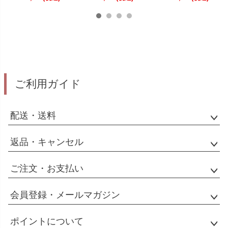
200g 馬刺たれ付
ご利用ガイド
配送・送料
返品・キャンセル
ご注文・お支払い
会員登録・メールマガジン
ポイントについて