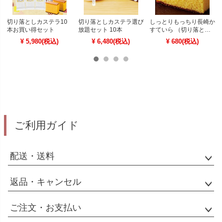
切り落としカステラ10
切り落としカステラ選び
しっとりもっちり長崎か
本お買い得セット
放題セット 10本
すていら （切り落と
し）
¥ 5,980(税込)
¥ 6,480(税込)
¥ 680(税込)
ご利用ガイド
配送・送料
返品・キャンセル
ご注文・お支払い