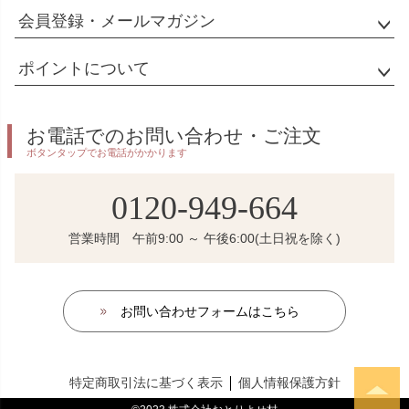
会員登録・メールマガジン
ポイントについて
お電話でのお問い合わせ・ご注文
ボタンタップでお電話がかかります
0120-949-664
営業時間 午前9:00 ～ 午後6:00(土日祝を除く)
お問い合わせフォームはこちら
特定商取引法に基づく表示
個人情報保護方針