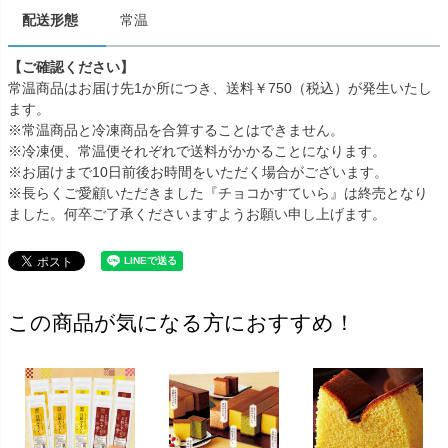
配送形態
常温
【ご確認ください】
常温商品はお届け先1か所につき、送料￥750（税込）が発生いたし
ます。
※常温商品と冷凍商品を合算することはできません。
※冷凍便、常温便それぞれで送料がかかることになります。
※お届けまで10日前後お時間をいただく場合がございます。
※長らくご愛顧いただきました『チョコかすていら』は終売となり
ました。何卒ご了承くださいますようお願い申し上げます。
この商品が気になる方におすすめ！