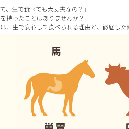
て、生で食べても大丈夫なの？」
問を持ったことはありませんか？
には、生で安心して食べられる理由と、徹底した