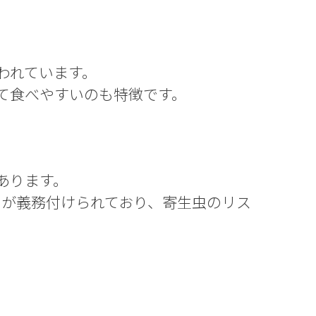
われています。
て食べやすいのも特徴です。
あります。
理」が義務付けられており、寄生虫のリス