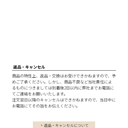
返品・キャンセル
商品の特性上、返品・交換はお受けできかねますので、予
めご了承ください。しかし、商品不良など当社責任によ
るものにつきましては到着後2日以内に弊社までお電話に
てご連絡をお願いいたします。
注文翌日以降のキャンセルはできかねますので、当日中に
お電話にてその旨をお伝えください。
返品・キャンセルについて