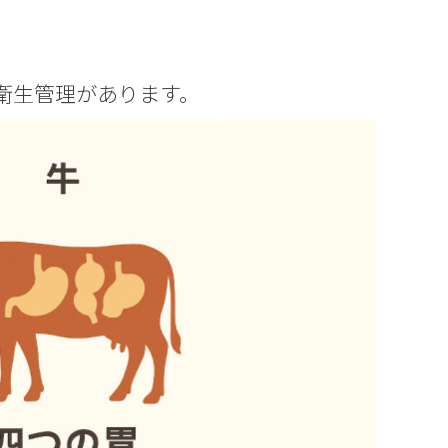
衛生管理があります。