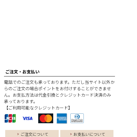
ご注文・お支払い
電話でのご注文も承っております。ただし当サイト以外か
らのご注文の場合ポイントをお付けすることができませ
ん。お支払方法は代金引換とクレジットカード決済のみ
承っております。
【ご利用可能なクレジットカード】
ご注文について
お支払いについて