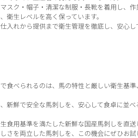
はマスク・帽子・清潔な制服・長靴を着用し、作
し、衛生レベルを高く保っています。
も仕入れから提供まで衛生管理を徹底し、安心し
生で食べられるのは、馬の特性と厳しい衛生基準
。
そ、新鮮で安全な馬刺しを、安心して食卓に並べ
、生食用基準を満たした新鮮な国産馬刺しを直送
味しさを両立した馬刺しを、この機会にぜひお試