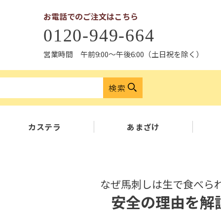
お電話でのご注文はこちら
0120-949-664
営業時間 午前9:00〜午後6:00（土日祝を除く）
検索
カステラ
あまざけ
なぜ馬刺しは生で食べら
安全の理由を解