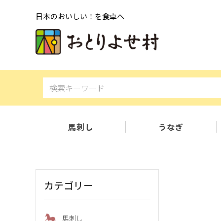
日本のおいしい！を食卓へ
馬刺し
うなぎ
カテゴリー
馬刺し