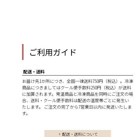
ご利用ガイド
配送・送料
お届け先1か所につき、全国一律送料750円（税込）。冷凍
商品につきましてはクール便手数料250円（税込）が送料
に加算されます。常温商品と冷凍商品を同時にご注文の場
合、送料・クール便手数料は配送の温度帯ごとに発生い
たします。 ご注文の完了から7営業日以内に発送いたしま
す。
配送・送料について