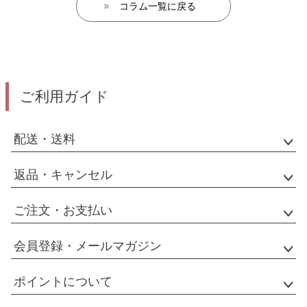
コラム一覧に戻る
ご利用ガイド
配送・送料
返品・キャンセル
ご注文・お支払い
会員登録・メールマガジン
ポイントについて