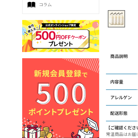
コラム
商品説明
内容量
アレルゲン
配送形態
【ご確認くださ
常温商品はお届