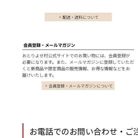
配送・送料について
会員登録・メールマガジン
おとりよせ村公式サイトでのお買い物には、会員登録が
必要になります。また、メールマガジンに登録していただ
くと新商品や限定商品の販売情報、お得な情報などをお
届けいたします。
会員登録・メールマガジンについて
お電話でのお問い合わせ・ご