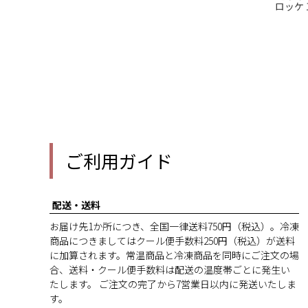
ロッケ 
ご利用ガイド
配送・送料
お届け先1か所につき、全国一律送料750円（税込）。冷凍
商品につきましてはクール便手数料250円（税込）が送料
に加算されます。常温商品と冷凍商品を同時にご注文の場
合、送料・クール便手数料は配送の温度帯ごとに発生い
たします。 ご注文の完了から7営業日以内に発送いたしま
す。