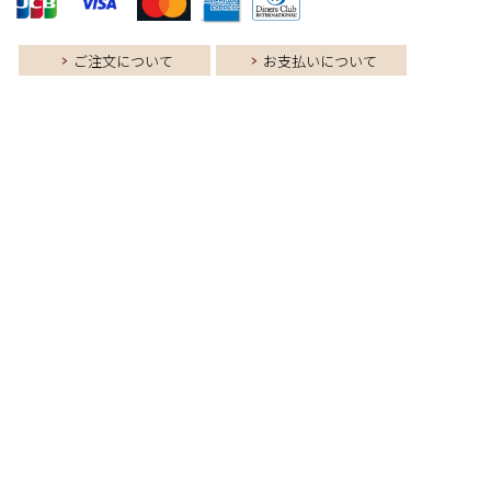
ご注文について
お支払いについて